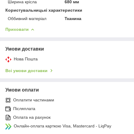
Ширина крісла
680 мм
Користувальницькі характеристики
Оббивний матеріал
Тканина
Приховати
Умови доставки
Нова Пошта
Всі умови доставки
Умови оплати
Оплатити частинами
Післяплата
Оплата на рахунок
Онлайн-оплата карткою Visa, Mastercard - LiqPay