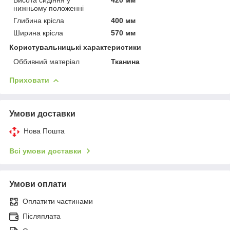
нижньому положенні
Глибина крісла
400 мм
Ширина крісла
570 мм
Користувальницькі характеристики
Оббивний матеріал
Тканина
Приховати
Умови доставки
Нова Пошта
Всі умови доставки
Умови оплати
Оплатити частинами
Післяплата