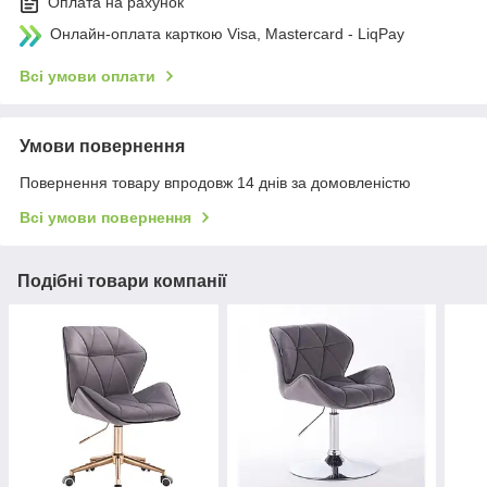
Оплата на рахунок
Онлайн-оплата карткою Visa, Mastercard - LiqPay
Всі умови оплати
Умови повернення
Повернення товару впродовж 14 днів за домовленістю
Всі умови повернення
Подібні товари компанії