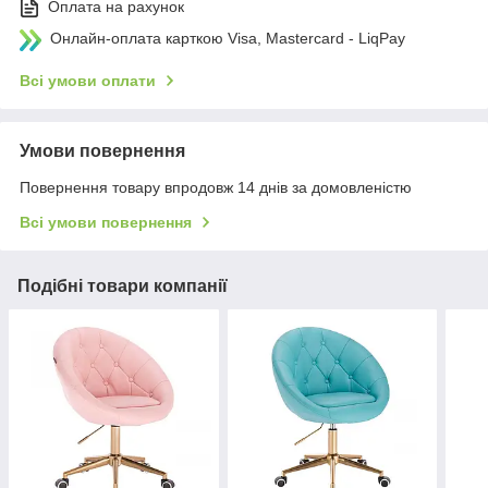
Оплата на рахунок
Онлайн-оплата карткою Visa, Mastercard - LiqPay
Всі умови оплати
Умови повернення
Повернення товару впродовж 14 днів за домовленістю
Всі умови повернення
Подібні товари компанії