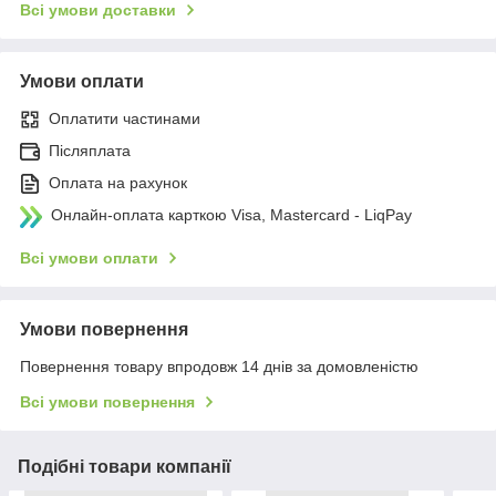
Всі умови доставки
Умови оплати
Оплатити частинами
Післяплата
Оплата на рахунок
Онлайн-оплата карткою Visa, Mastercard - LiqPay
Всі умови оплати
Умови повернення
Повернення товару впродовж 14 днів за домовленістю
Всі умови повернення
Подібні товари компанії