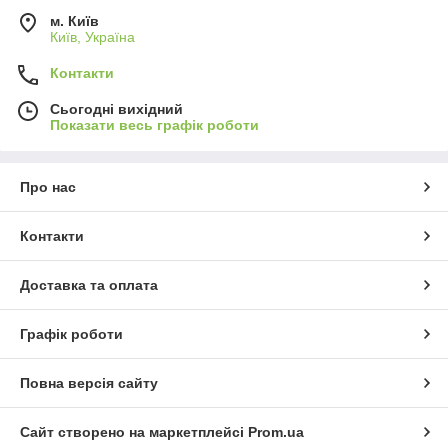
м. Київ
Київ, Україна
Контакти
Сьогодні вихідний
Показати весь графік роботи
Про нас
Контакти
Доставка та оплата
Графік роботи
Повна версія сайту
Сайт створено на маркетплейсі
Prom.ua