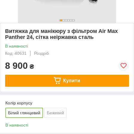
Витяжка для манікюру з фільтром Air Max
Panther 24, сітка неіржавка сталь
В наявності
Код: 40631
Роздріб
8 900
₴
Купити
Колір корпусу
Білий глянцевий
Бежевий
В наявності