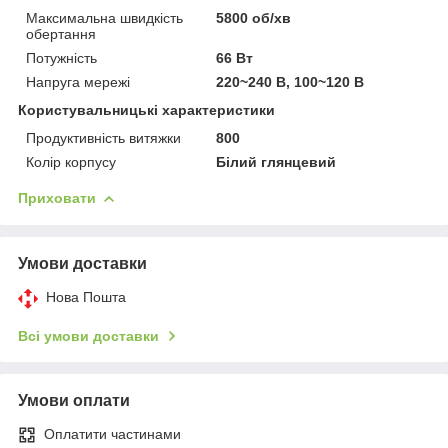
Максимальна швидкість
5800 об/хв
обертання
Потужність
66 Вт
Напруга мережі
220~240 В, 100~120 В
Користувальницькі характеристики
Продуктивність витяжки
800
Колір корпусу
Білий глянцевий
Приховати
Умови доставки
Нова Пошта
Всі умови доставки
Умови оплати
Оплатити частинами