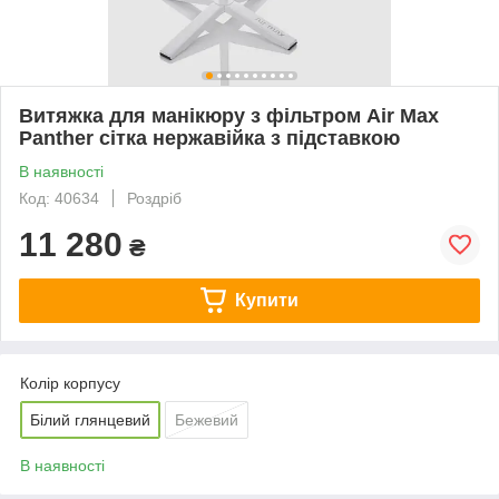
Витяжка для манікюру з фільтром Air Max
Panther сітка нержавійка з підставкою
В наявності
Код: 40634
Роздріб
11 280
₴
Купити
Колір корпусу
Білий глянцевий
Бежевий
В наявності