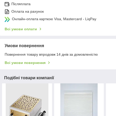
Післяплата
Оплата на рахунок
Онлайн-оплата карткою Visa, Mastercard - LiqPay
Всі умови оплати
Умови повернення
Повернення товару впродовж 14 днів за домовленістю
Всі умови повернення
Подібні товари компанії