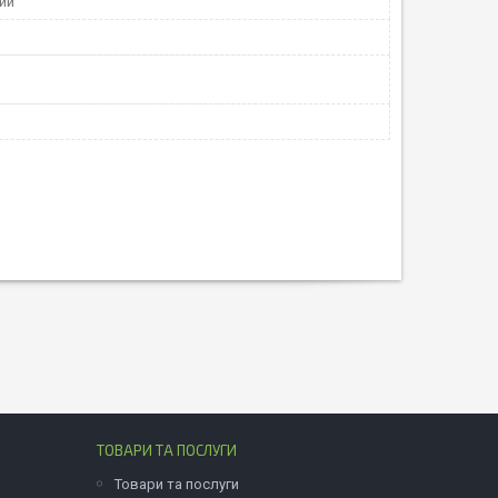
ий
ТОВАРИ ТА ПОСЛУГИ
Товари та послуги