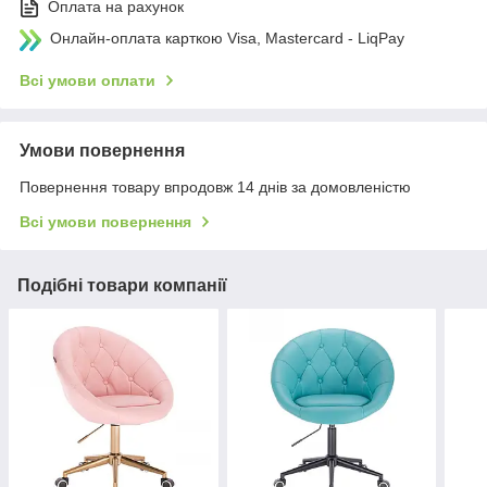
Оплата на рахунок
Онлайн-оплата карткою Visa, Mastercard - LiqPay
Всі умови оплати
Умови повернення
Повернення товару впродовж 14 днів за домовленістю
Всі умови повернення
Подібні товари компанії