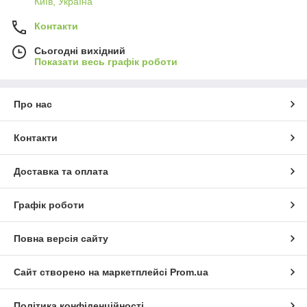
Київ, Україна
Контакти
Сьогодні вихідний
Показати весь графік роботи
Про нас
Контакти
Доставка та оплата
Графік роботи
Повна версія сайту
Сайт створено на маркетплейсі
Prom.ua
Політика конфіденційності