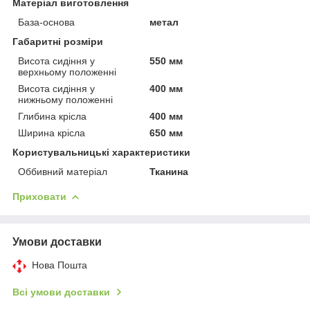
Матеріал виготовлення
База-основа
метал
Габаритні розміри
Висота сидіння у
550 мм
верхньому положенні
Висота сидіння у
400 мм
нижньому положенні
Глибина крісла
400 мм
Ширина крісла
650 мм
Користувальницькі характеристики
Оббивний матеріал
Тканина
Приховати
Умови доставки
Нова Пошта
Всі умови доставки