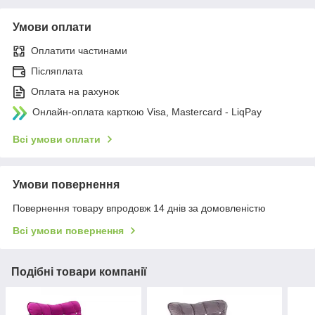
Умови оплати
Оплатити частинами
Післяплата
Оплата на рахунок
Онлайн-оплата карткою Visa, Mastercard - LiqPay
Всі умови оплати
Умови повернення
Повернення товару впродовж 14 днів за домовленістю
Всі умови повернення
Подібні товари компанії