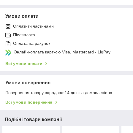
Умови оплати
Оплатити частинами
Післяплата
Оплата на рахунок
Онлайн-оплата карткою Visa, Mastercard - LiqPay
Всі умови оплати
Умови повернення
Повернення товару впродовж 14 днів за домовленістю
Всі умови повернення
Подібні товари компанії