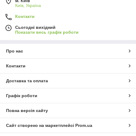
м. Київ
Київ, Україна
Контакти
Сьогодні вихідний
Показати весь графік роботи
Про нас
Контакти
Доставка та оплата
Графік роботи
Повна версія сайту
Сайт створено на маркетплейсі
Prom.ua