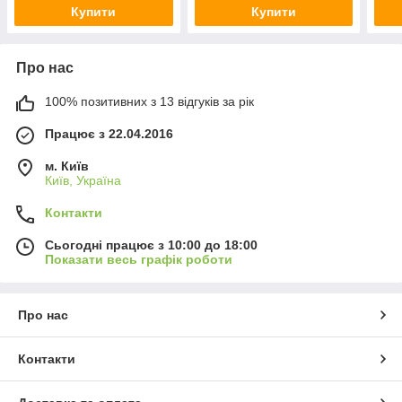
Купити
Купити
Про нас
100% позитивних з 13 відгуків за рік
Працює з 22.04.2016
м. Київ
Київ, Україна
Контакти
Сьогодні працює з 10:00 до 18:00
Показати весь графік роботи
Про нас
Контакти