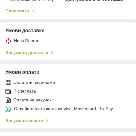
Приховати
Умови доставки
Нова Пошта
Всі умови доставки
Умови оплати
Оплатити частинами
Післяплата
Оплата на рахунок
Онлайн-оплата карткою Visa, Mastercard - LiqPay
Всі умови оплати