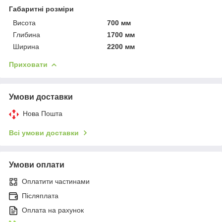
Габаритні розміри
Висота
700 мм
Глибина
1700 мм
Ширина
2200 мм
Приховати
Умови доставки
Нова Пошта
Всі умови доставки
Умови оплати
Оплатити частинами
Післяплата
Оплата на рахунок