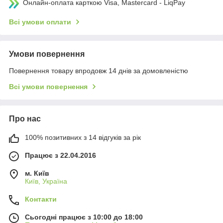
Онлайн-оплата карткою Visa, Mastercard - LiqPay
Всі умови оплати
Умови повернення
Повернення товару впродовж 14 днів за домовленістю
Всі умови повернення
Про нас
100% позитивних з 14 відгуків за рік
Працює з 22.04.2016
м. Київ
Київ, Україна
Контакти
Сьогодні працює з 10:00 до 18:00