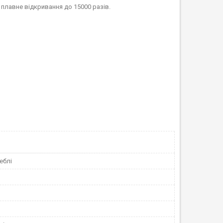
плавне відкривання до 15000 разів.
еблі