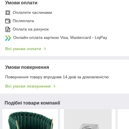
Умови оплати
Оплатити частинами
Післяплата
Оплата на рахунок
Онлайн-оплата карткою Visa, Mastercard - LiqPay
Всі умови оплати
Умови повернення
Повернення товару впродовж 14 днів за домовленістю
Всі умови повернення
Подібні товари компанії