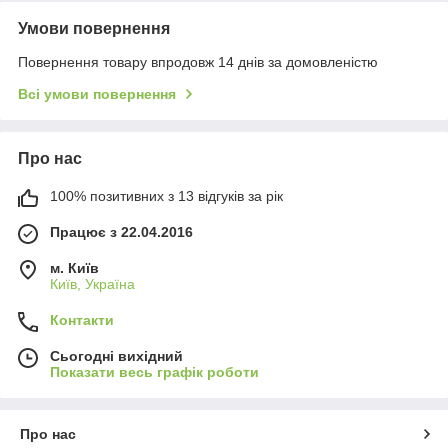
Умови повернення
Повернення товару впродовж 14 днів за домовленістю
Всі умови повернення
Про нас
100% позитивних з 13 відгуків за рік
Працює з 22.04.2016
м. Київ
Київ, Україна
Контакти
Сьогодні вихідний
Показати весь графік роботи
Про нас