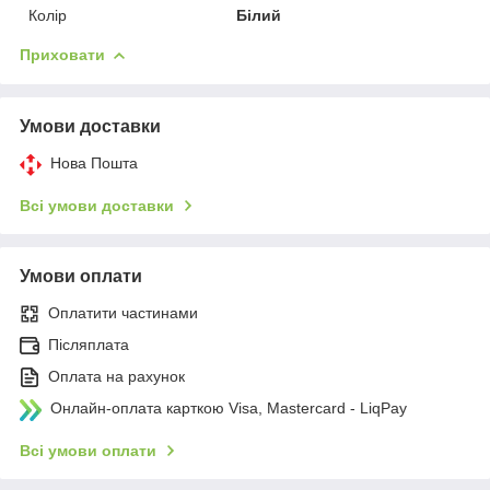
Колір
Білий
Приховати
Умови доставки
Нова Пошта
Всі умови доставки
Умови оплати
Оплатити частинами
Післяплата
Оплата на рахунок
Онлайн-оплата карткою Visa, Mastercard - LiqPay
Всі умови оплати