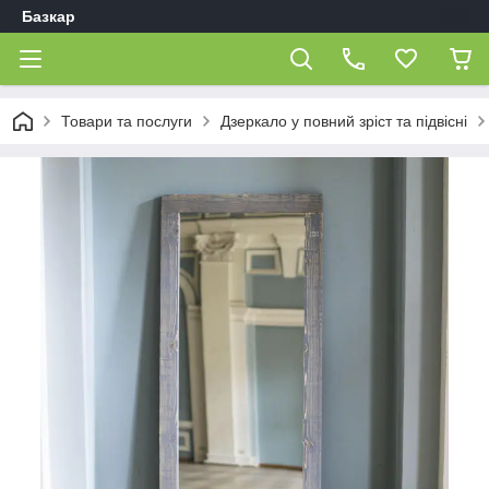
Базкар
Товари та послуги
Дзеркало у повний зріст та підвісні