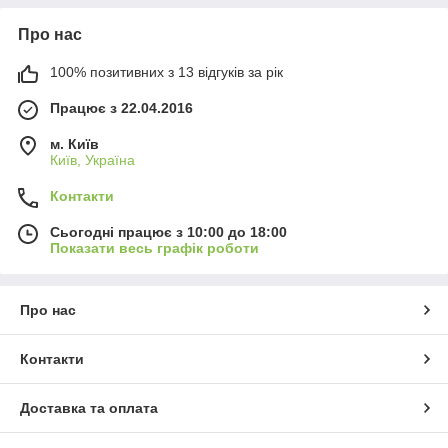
Про нас
100% позитивних з 13 відгуків за рік
Працює з 22.04.2016
м. Київ
Київ, Україна
Контакти
Сьогодні працює з 10:00 до 18:00
Показати весь графік роботи
Про нас
Контакти
Доставка та оплата