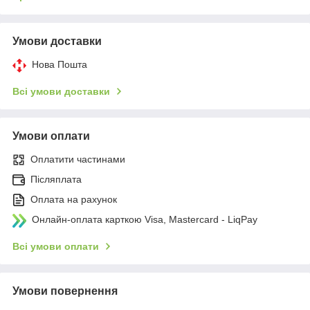
Умови доставки
Нова Пошта
Всі умови доставки
Умови оплати
Оплатити частинами
Післяплата
Оплата на рахунок
Онлайн-оплата карткою Visa, Mastercard - LiqPay
Всі умови оплати
Умови повернення