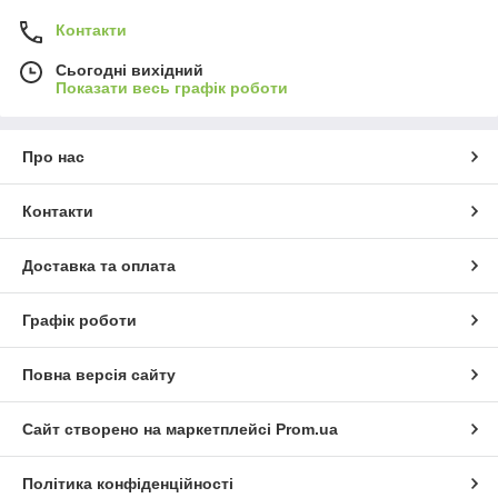
Контакти
Сьогодні вихідний
Показати весь графік роботи
Про нас
Контакти
Доставка та оплата
Графік роботи
Повна версія сайту
Сайт створено на маркетплейсі
Prom.ua
Політика конфіденційності