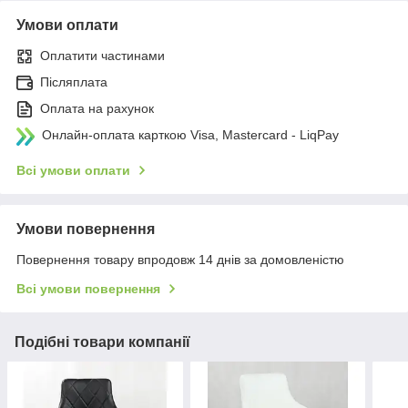
Умови оплати
Оплатити частинами
Післяплата
Оплата на рахунок
Онлайн-оплата карткою Visa, Mastercard - LiqPay
Всі умови оплати
Умови повернення
Повернення товару впродовж 14 днів за домовленістю
Всі умови повернення
Подібні товари компанії