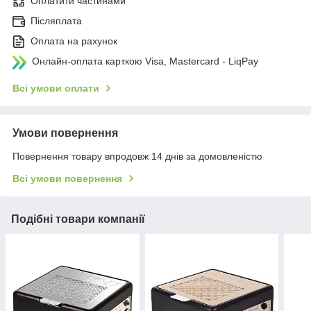
Оплатити частинами
Післяплата
Оплата на рахунок
Онлайн-оплата карткою Visa, Mastercard - LiqPay
Всі умови оплати
Умови повернення
Повернення товару впродовж 14 днів за домовленістю
Всі умови повернення
Подібні товари компанії