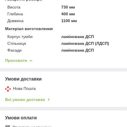
Висота
730 мм
Глибина
400 мм
Довжина
1100 мм
Матеріал виготовлення
Корпус тумби
ламінована ДСП
Стільниця
ламінована ДСП (ЛДСП)
Фасади
ламінована ДСП
Приховати
Умови доставки
Нова Пошта
Всі умови доставки
Умови оплати