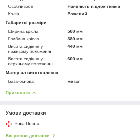
Особливості
Наявність підлокітників
Колір
Рожевий
Габаритні розміри
Ширина крісла
500 мм
Глибина крісла
380 мм
Висота сидіння у
440 мм
нижньому положенні
Висота сидіння у
600 мм
верхньому положенні
Матеріал виготовлення
База-основа
метал
Приховати
Умови доставки
Нова Пошта
Всі умови доставки