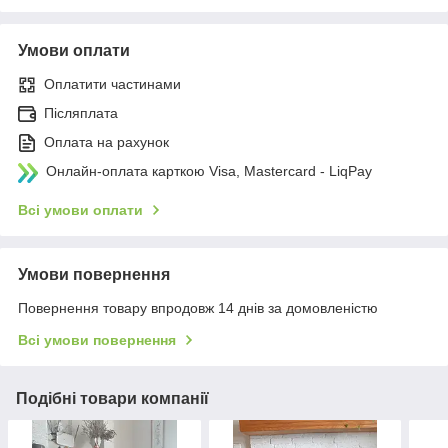
Умови оплати
Оплатити частинами
Післяплата
Оплата на рахунок
Онлайн-оплата карткою Visa, Mastercard - LiqPay
Всі умови оплати
Умови повернення
Повернення товару впродовж 14 днів за домовленістю
Всі умови повернення
Подібні товари компанії