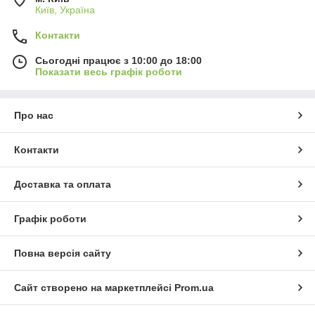
Київ, Україна
Контакти
Сьогодні працює з 10:00 до 18:00
Показати весь графік роботи
Про нас
Контакти
Доставка та оплата
Графік роботи
Повна версія сайту
Сайт створено на маркетплейсі
Prom.ua