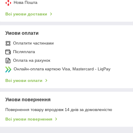
Нова Пошта
Всі умови доставки
Умови оплати
Оплатити частинами
Післяплата
Оплата на рахунок
Онлайн-оплата карткою Visa, Mastercard - LiqPay
Всі умови оплати
Умови повернення
Повернення товару впродовж 14 днів за домовленістю
Всі умови повернення