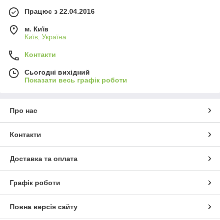
Працює з 22.04.2016
м. Київ
Київ, Україна
Контакти
Сьогодні вихідний
Показати весь графік роботи
Про нас
Контакти
Доставка та оплата
Графік роботи
Повна версія сайту