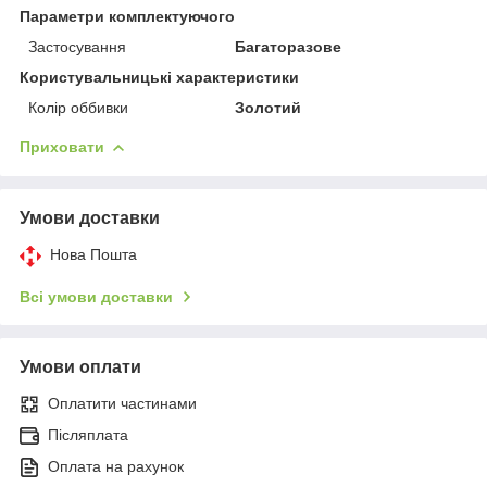
Параметри комплектуючого
Застосування
Багаторазове
Користувальницькі характеристики
Колір оббивки
Золотий
Приховати
Умови доставки
Нова Пошта
Всі умови доставки
Умови оплати
Оплатити частинами
Післяплата
Оплата на рахунок