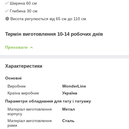
✅ Ширина 60 см
✅ Глибина 30 см
🔴 Висота регулюється від 65 см до 110 см
Термін виготовлення 10-14 робочих днів
Приховати
Характеристики
Основні
Виробник
WonderLine
Країна виробник
Україна
Параметри обладнання для тату і татуажу
Матеріал виготовлення
Метал
корпусу
Матеріал виготовлення
Сталь
рами