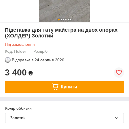
Підставка для тату майстра на двох опорах
(ХОЛДЕР) Золотий
Під замовлення
Код: Holder
Роздріб
Відправка з
24 серпня 2026
3 400
₴
Купити
Колір оббивки
Золотий