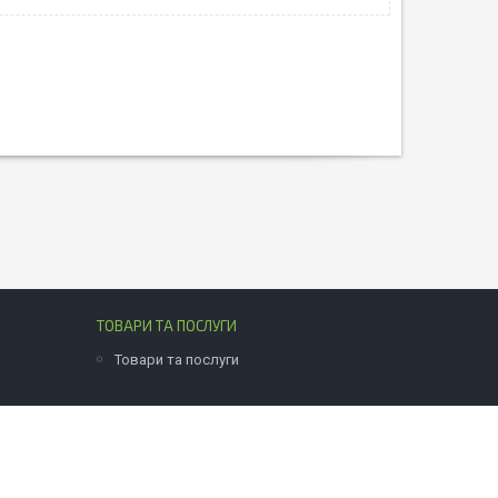
ТОВАРИ ТА ПОСЛУГИ
Товари та послуги