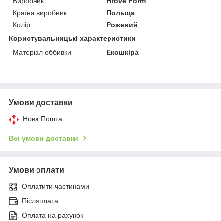
Виробник
Hrove Form
Країна виробник
Польща
Колір
Рожевий
Користувальницькі характеристики
Матеріал оббивки
Екошкіра
Умови доставки
Нова Пошта
Всі умови доставки
Умови оплати
Оплатити частинами
Післяплата
Оплата на рахунок