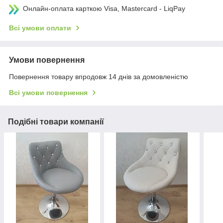
Онлайн-оплата карткою Visa, Mastercard - LiqPay
Всі умови оплати
Умови повернення
Повернення товару впродовж 14 днів за домовленістю
Всі умови повернення
Подібні товари компанії