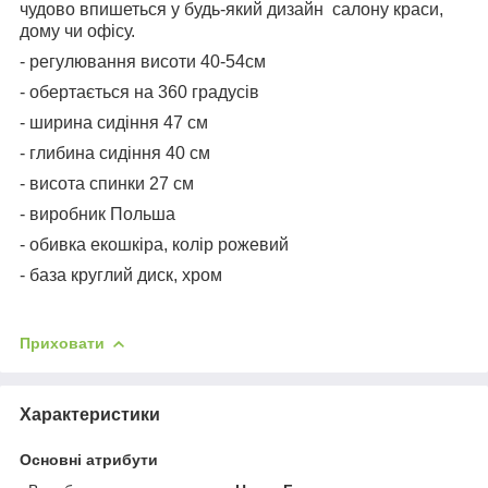
чудово впишеться у будь-який дизайн салону краси,
дому чи офісу.
- регулювання висоти 40-54см
- обертається на 360 градусів
- ширина сидіння 47 см
- глибина сидіння 40 см
- висота спинки 27 см
- виробник Польша
- обивка екошкіра, колір рожевий
- база круглий диск, хром
Приховати
Характеристики
Основні атрибути