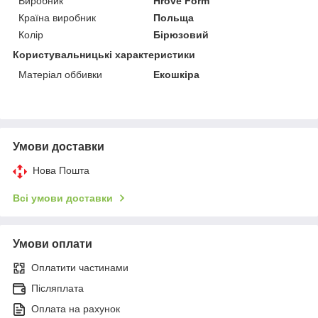
Виробник
Hrove Form
Країна виробник
Польща
Колір
Бірюзовий
Користувальницькі характеристики
Матеріал оббивки
Екошкіра
Умови доставки
Нова Пошта
Всі умови доставки
Умови оплати
Оплатити частинами
Післяплата
Оплата на рахунок