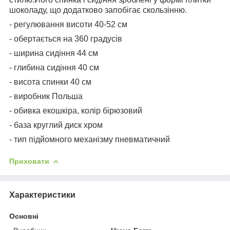
шоколаду, що додатково запобігає скользінню.
- регулювання висоти 40-52 см
- обертається на 360 градусів
- ширина сидіння 44 см
- глибина сидіння 40 см
- висота спинки 40 см
- виробник Польша
- обивка екошкіра, колір бірюзовий
- база круглий диск хром
- тип підйомного механізму пневматичний
Приховати
Характеристики
Основні