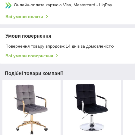
Онлайн-оплата карткою Visa, Mastercard - LiqPay
Всі умови оплати
Умови повернення
Повернення товару впродовж 14 днів за домовленістю
Всі умови повернення
Подібні товари компанії