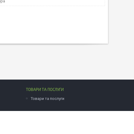
іра
ТОВАРИ ТА ПОСЛУГИ
Товари та послуги