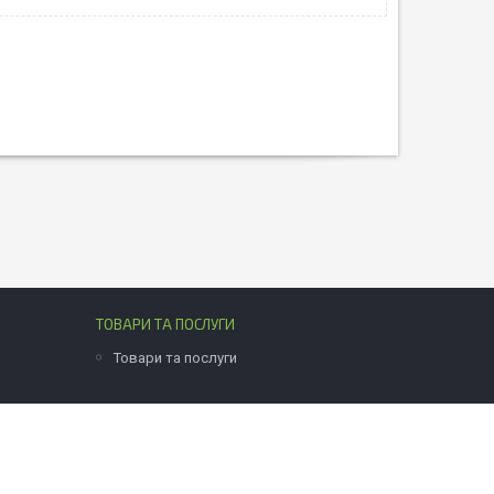
ТОВАРИ ТА ПОСЛУГИ
Товари та послуги