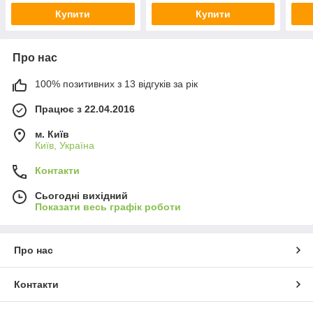
Купити
Купити
Про нас
100% позитивних з 13 відгуків за рік
Працює з 22.04.2016
м. Київ
Київ, Україна
Контакти
Сьогодні вихідний
Показати весь графік роботи
Про нас
Контакти