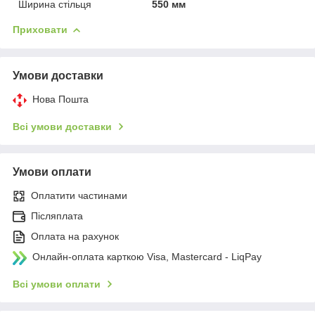
Ширина стільця
550 мм
Приховати
Умови доставки
Нова Пошта
Всі умови доставки
Умови оплати
Оплатити частинами
Післяплата
Оплата на рахунок
Онлайн-оплата карткою Visa, Mastercard - LiqPay
Всі умови оплати