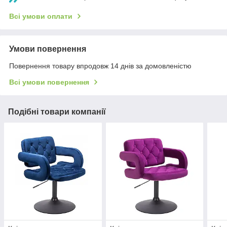
Всі умови оплати
Умови повернення
Повернення товару впродовж 14 днів за домовленістю
Всі умови повернення
Подібні товари компанії