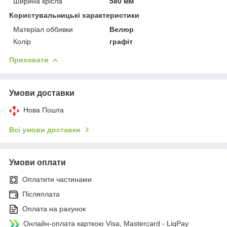
Ширина крісла
580 мм
Користувальницькі характеристики
Матеріал оббивки
Велюр
Колір
графіт
Приховати
Умови доставки
Нова Пошта
Всі умови доставки
Умови оплати
Оплатити частинами
Післяплата
Оплата на рахунок
Онлайн-оплата карткою Visa, Mastercard - LiqPay