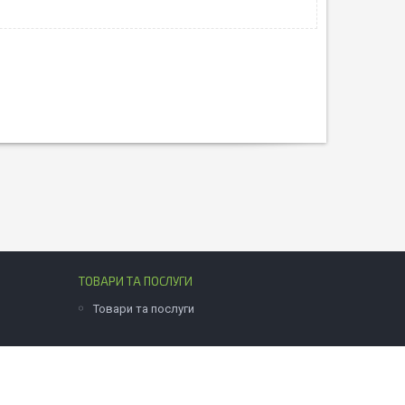
ТОВАРИ ТА ПОСЛУГИ
Товари та послуги