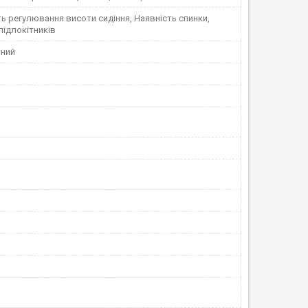
 регулювання висоти сидіння, Наявність спинки,
підлокітників
ний