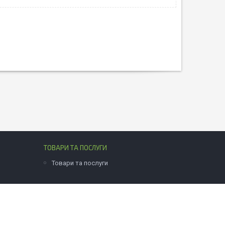
ТОВАРИ ТА ПОСЛУГИ
Товари та послуги