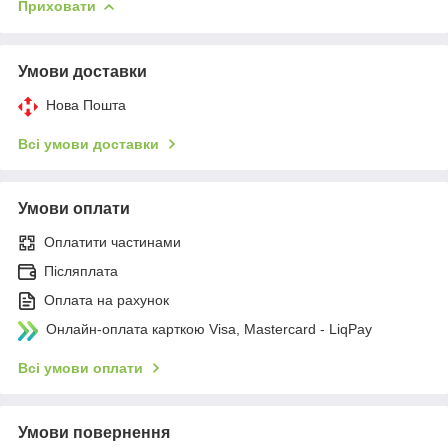
Приховати
Умови доставки
Нова Пошта
Всі умови доставки
Умови оплати
Оплатити частинами
Післяплата
Оплата на рахунок
Онлайн-оплата карткою Visa, Mastercard - LiqPay
Всі умови оплати
Умови повернення