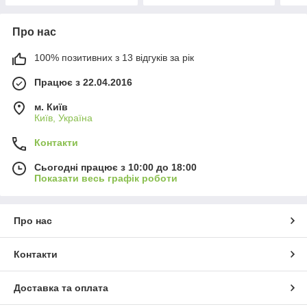
Про нас
100% позитивних з 13 відгуків за рік
Працює з 22.04.2016
м. Київ
Київ, Україна
Контакти
Сьогодні працює з 10:00 до 18:00
Показати весь графік роботи
Про нас
Контакти
Доставка та оплата