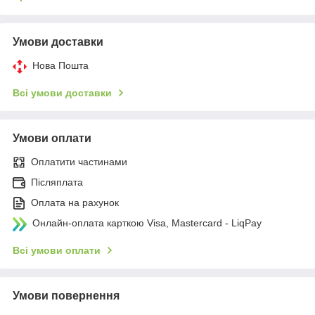
Умови доставки
Нова Пошта
Всі умови доставки
Умови оплати
Оплатити частинами
Післяплата
Оплата на рахунок
Онлайн-оплата карткою Visa, Mastercard - LiqPay
Всі умови оплати
Умови повернення