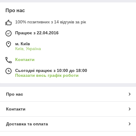
Про нас
100% позитивних з 14 відгуків за рік
Працює з 22.04.2016
м. Київ
Київ, Україна
Контакти
Сьогодні працює з 10:00 до 18:00
Показати весь графік роботи
Про нас
Контакти
Доставка та оплата