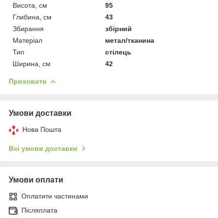
Висота, см
95
Глибина, см
43
Збирання
збірний
Матеріал
метал/тканина
Тип
стілець
Ширина, см
42
Приховати
Умови доставки
Нова Пошта
Всі умови доставки
Умови оплати
Оплатити частинами
Післяплата