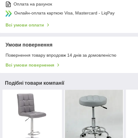
Оплата на рахунок
Онлайн-оплата карткою Visa, Mastercard - LiqPay
Всі умови оплати
Умови повернення
Повернення товару впродовж 14 днів за домовленістю
Всі умови повернення
Подібні товари компанії