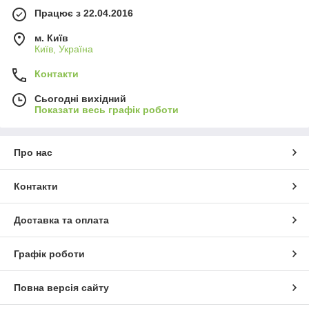
Працює з 22.04.2016
м. Київ
Київ, Україна
Контакти
Сьогодні вихідний
Показати весь графік роботи
Про нас
Контакти
Доставка та оплата
Графік роботи
Повна версія сайту