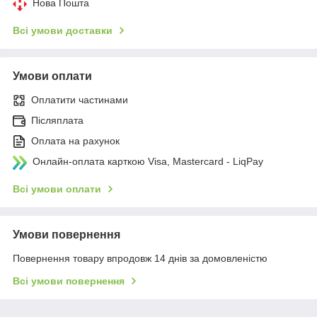
Нова Пошта
Всі умови доставки
Умови оплати
Оплатити частинами
Післяплата
Оплата на рахунок
Онлайн-оплата карткою Visa, Mastercard - LiqPay
Всі умови оплати
Умови повернення
Повернення товару впродовж 14 днів за домовленістю
Всі умови повернення