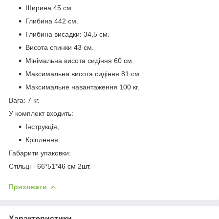
Ширина 45 см.
Глибина 442 см.
Глибина висадки: 34,5 см.
Висота спинки 43 см.
Мінімальна висота сидіння 60 см.
Максимальна висота сидіння 81 см.
Максимальне навантаження 100 кг.
Вага: 7 кг.
У комплект входить:
Інструкція,
Кріплення.
Габарити упаковки:
Стільці - 66*51*46 см 2шт.
Приховати
Характеристики