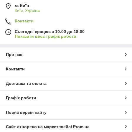
м. Київ
Київ, Україна
Контакти
Сьогодні працює з 10:00 до 18:00
Показати весь графік роботи
Про нас
Контакти
Доставка та оплата
Графік роботи
Повна версія сайту
Сайт створено на маркетплейсі
Prom.ua