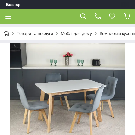
Базкар
Товари та послуги
Меблі для дому
Комплекти кухонн