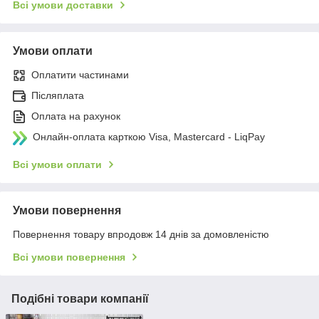
Всі умови доставки
Умови оплати
Оплатити частинами
Післяплата
Оплата на рахунок
Онлайн-оплата карткою Visa, Mastercard - LiqPay
Всі умови оплати
Умови повернення
Повернення товару впродовж 14 днів за домовленістю
Всі умови повернення
Подібні товари компанії