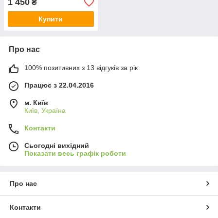
1 450
₴
Купити
Про нас
100% позитивних з 13 відгуків за рік
Працює з 22.04.2016
м. Київ
Київ, Україна
Контакти
Сьогодні вихідний
Показати весь графік роботи
Про нас
Контакти