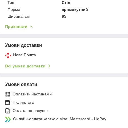
Тип
Стіл
Форма
прямокутний
Ширина, см
65
Приховати
Умови доставки
Нова Пошта
Всі умови доставки
Умови оплати
Оплатити частинами
Післяплата
Оплата на рахунок
Онлайн-оплата карткою Visa, Mastercard - LiqPay