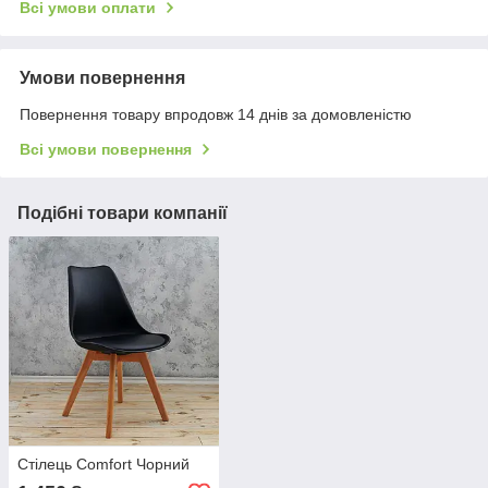
Всі умови оплати
Умови повернення
Повернення товару впродовж 14 днів за домовленістю
Всі умови повернення
Подібні товари компанії
Стілець Comfort Чорний