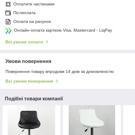
Оплатити частинами
Післяплата
Оплата на рахунок
Онлайн-оплата карткою Visa, Mastercard - LiqPay
Всі умови оплати
Умови повернення
Повернення товару впродовж 14 днів за домовленістю
Всі умови повернення
Подібні товари компанії