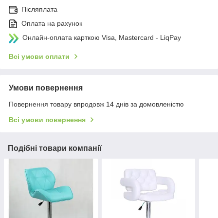
Післяплата
Оплата на рахунок
Онлайн-оплата карткою Visa, Mastercard - LiqPay
Всі умови оплати
Умови повернення
Повернення товару впродовж 14 днів за домовленістю
Всі умови повернення
Подібні товари компанії