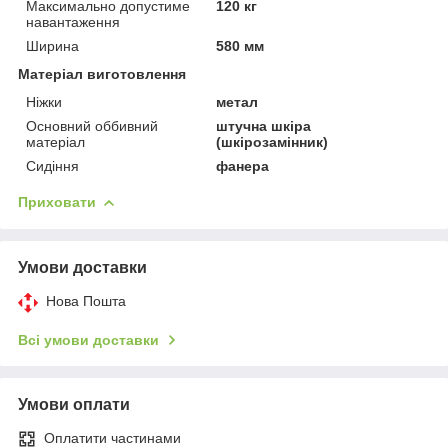
Максимально допустиме
120 кг
навантаження
Ширина
580 мм
Матеріал виготовлення
Ніжки
метал
Основний оббивний
штучна шкіра
матеріал
(шкірозамінник)
Сидіння
фанера
Приховати
Умови доставки
Нова Пошта
Всі умови доставки
Умови оплати
Оплатити частинами