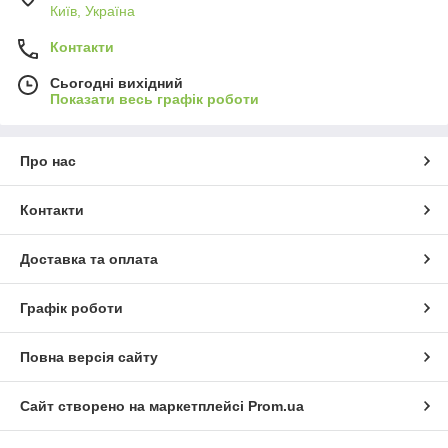
Київ, Україна
Контакти
Сьогодні вихідний
Показати весь графік роботи
Про нас
Контакти
Доставка та оплата
Графік роботи
Повна версія сайту
Сайт створено на маркетплейсі
Prom.ua