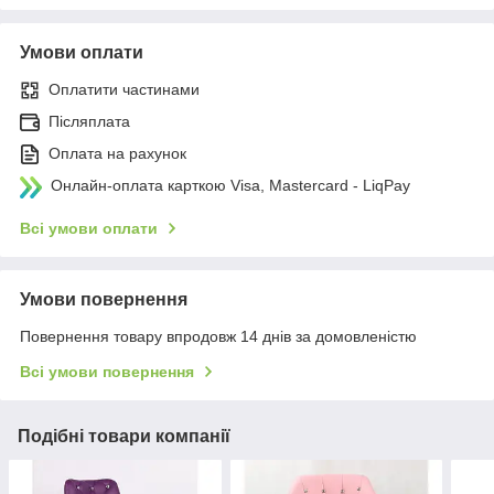
Умови оплати
Оплатити частинами
Післяплата
Оплата на рахунок
Онлайн-оплата карткою Visa, Mastercard - LiqPay
Всі умови оплати
Умови повернення
Повернення товару впродовж 14 днів за домовленістю
Всі умови повернення
Подібні товари компанії