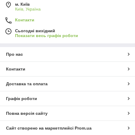
м. Київ
Київ, Україна
Контакти
Сьогодні вихідний
Показати весь графік роботи
Про нас
Контакти
Доставка та оплата
Графік роботи
Повна версія сайту
Сайт створено на маркетплейсі
Prom.ua