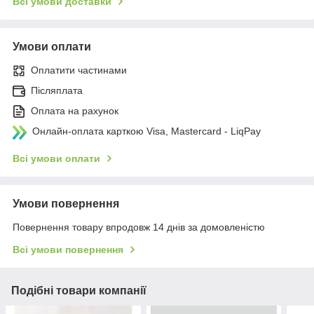
Всі умови доставки
Умови оплати
Оплатити частинами
Післяплата
Оплата на рахунок
Онлайн-оплата карткою Visa, Mastercard - LiqPay
Всі умови оплати
Умови повернення
Повернення товару впродовж 14 днів за домовленістю
Всі умови повернення
Подібні товари компанії