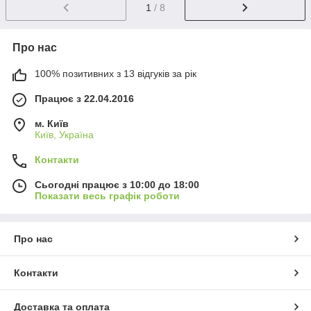
1
/ 8
Про нас
100% позитивних з 13 відгуків за рік
Працює з 22.04.2016
м. Київ
Київ, Україна
Контакти
Сьогодні працює з 10:00 до 18:00
Показати весь графік роботи
Про нас
Контакти
Доставка та оплата