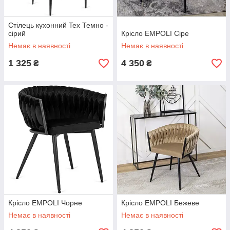
Стілець кухонний Tex Темно -
сірий
Крісло EMPOLI Сіре
Немає в наявності
Немає в наявності
1 325
4 350
₴
₴
Крісло EMPOLI Чорне
Крісло EMPOLI Бежеве
Немає в наявності
Немає в наявності