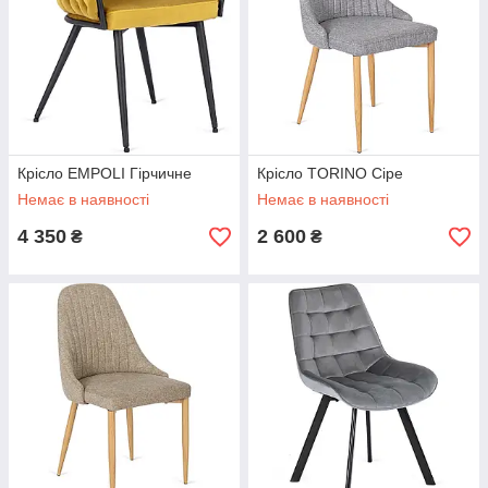
Крісло EMPOLI Гірчичне
Крісло TORINO Сіре
Немає в наявності
Немає в наявності
4 350
2 600
₴
₴