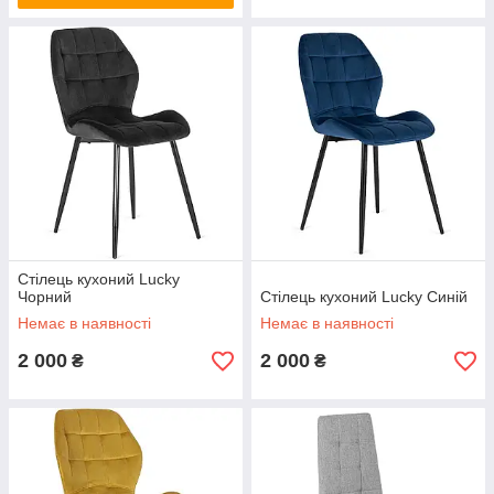
Стілець кухоний Lucky
Чорний
Стілець кухоний Lucky Синій
Немає в наявності
Немає в наявності
2 000
2 000
₴
₴