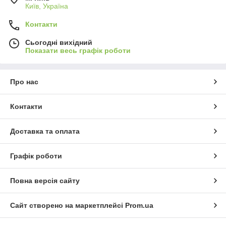
Київ, Україна
Контакти
Сьогодні вихідний
Показати весь графік роботи
Про нас
Контакти
Доставка та оплата
Графік роботи
Повна версія сайту
Сайт створено на маркетплейсі
Prom.ua