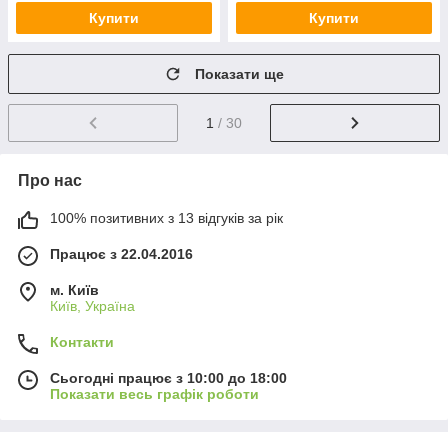
Купити
Купити
Показати ще
1
/ 30
Про нас
100% позитивних з 13 відгуків за рік
Працює з 22.04.2016
м. Київ
Київ, Україна
Контакти
Сьогодні працює з 10:00 до 18:00
Показати весь графік роботи